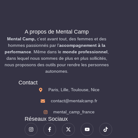
A propos de Mental Camp
Mental Camp,
c’est avant tout, des femmes et des
hommes passionnés par l’
accompagnement à la
performance
. Même dans le
monde professionnel
,
dans lequel nous sommes de plus en plus sollicités,
nous proposons des outils pour rendre les personnes
autonomes.
Contact
Paris, Lille, Toulouse, Nice
contact@mentalcamp.fr
mental_camp_france
Réseaux Sociaux