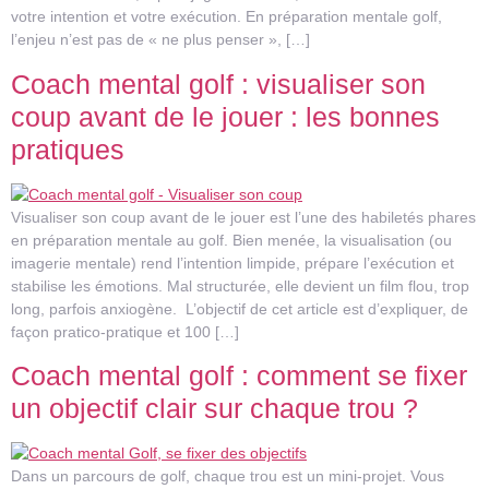
votre intention et votre exécution. En préparation mentale golf,
l’enjeu n’est pas de « ne plus penser », […]
Coach mental golf : visualiser son
coup avant de le jouer : les bonnes
pratiques
Visualiser son coup avant de le jouer est l’une des habiletés phares
en préparation mentale au golf. Bien menée, la visualisation (ou
imagerie mentale) rend l’intention limpide, prépare l’exécution et
stabilise les émotions. Mal structurée, elle devient un film flou, trop
long, parfois anxiogène. L’objectif de cet article est d’expliquer, de
façon pratico-pratique et 100 […]
Coach mental golf : comment se fixer
un objectif clair sur chaque trou ?
Dans un parcours de golf, chaque trou est un mini-projet. Vous