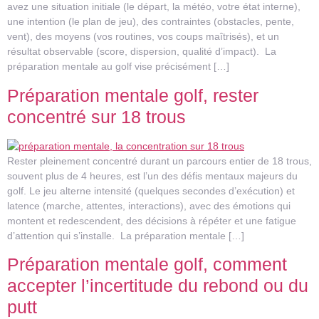
avez une situation initiale (le départ, la météo, votre état interne),
une intention (le plan de jeu), des contraintes (obstacles, pente,
vent), des moyens (vos routines, vos coups maîtrisés), et un
résultat observable (score, dispersion, qualité d’impact). La
préparation mentale au golf vise précisément […]
Préparation mentale golf, rester
concentré sur 18 trous
Rester pleinement concentré durant un parcours entier de 18 trous,
souvent plus de 4 heures, est l’un des défis mentaux majeurs du
golf. Le jeu alterne intensité (quelques secondes d’exécution) et
latence (marche, attentes, interactions), avec des émotions qui
montent et redescendent, des décisions à répéter et une fatigue
d’attention qui s’installe. La préparation mentale […]
Préparation mentale golf, comment
accepter l’incertitude du rebond ou du
putt