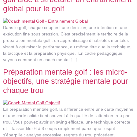
global pour le golf
Dans le golf, chaque coup est une décision, une intention et une
exécution fine sous pression. C’est précisément le territoire de la
préparation mentale golf : un apprentissage d’habiletés mentales
visant à optimiser la performance, au même titre que la technique,
la tactique et la préparation physique. En cadre pédagogique,
voyons comment un coach mental […]
Préparation mentale golf : les micro-
objectifs, une stratégie mentale pour
chaque trou
En préparation mentale golf, la différence entre une carte moyenne
et une carte solide tient souvent à la qualité de l’attention trou par
trou. Vous pouvez avoir un swing efficace, une technique correcte
et… laisser filer 6 à 8 coups simplement parce que l’esprit
s’éparpille : analyse excessive, regrets du trou précédent,