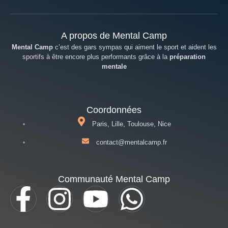
A propos de Mental Camp
Mental Camp
c’est des gars sympas qui aiment le sport et aident les
sportifs à être encore plus performants grâce à la
préparation
mentale
Coordonnées
Paris, Lille, Toulouse, Nice
contact@mentalcamp.fr
Communauté Mental Camp