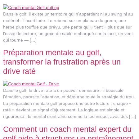
Dans le golf, il existe un territoire qui n’appartient ni au swing ni au
matériel : l’incertitude. Le rebond sur un plateau du green, une
herbe plus touffue que prévu, une pente qui « tient » plus que sur
l’essai de lecture, un grain de sable embarqué sur la face, un vent
qui tourne — […]
Préparation mentale au golf,
transformer la frustration après un
drive raté
Dans le golf, le drive raté a un pouvoir démesuré : il bouscule
l’émotion, parasite l’attention, et détourne toute la stratégie du trou.
La préparation mentale golf propose une autre lecture : chaque «
raté » devient un signal d’ajustement. La logique est simple et
rigoureuse : le mental s’entraîne comme la technique, avec des […]
Comment un coach mental expert du
golf aide à structurer un entraînement