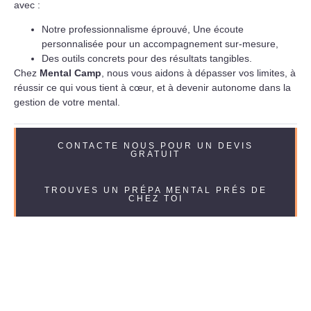
avec :
Notre professionnalisme éprouvé, Une écoute
personnalisée pour un accompagnement sur-mesure,
Des outils concrets pour des résultats tangibles.
Chez
Mental Camp
, nous vous aidons à dépasser vos limites, à
réussir ce qui vous tient à cœur, et à devenir autonome dans la
gestion de votre mental.
CONTACTE NOUS POUR UN DEVIS
GRATUIT
TROUVES UN PRÉPA MENTAL PRÉS DE
CHEZ TOI