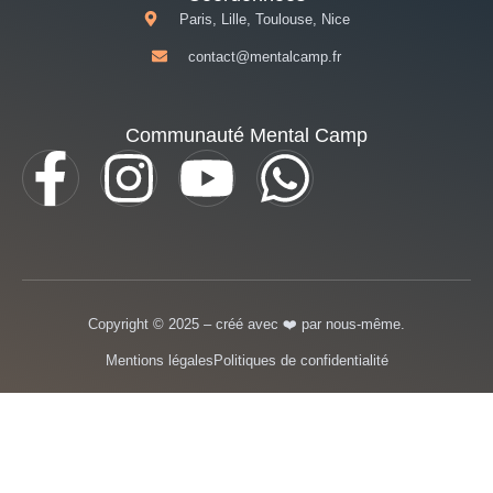
Paris, Lille, Toulouse, Nice
contact@mentalcamp.fr
Communauté Mental Camp
Copyright © 2025 – créé avec ❤️️ par nous-même.
Mentions légales
Politiques de confidentialité