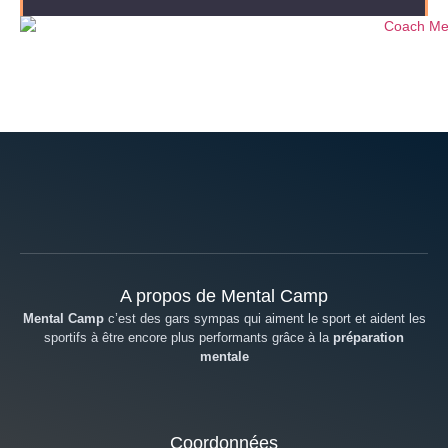
A propos de Mental Camp
Mental Camp
c’est des gars sympas qui aiment le sport et aident les
sportifs à être encore plus performants grâce à la
préparation
mentale
Coordonnées