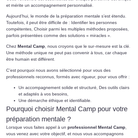
et mérite un accompagnement personnalisé.
Aujourd’hui, le monde de la préparation mentale s’est étendu.
Toutefois, il peut être difficile de : Identifier les personnes
compétentes, Choisir parmi les multiples méthodes proposées,
parfois présentées comme des solutions « miracles ».
Chez
Mental Camp
, nous croyons que le sur-mesure est la clé.
Une méthode unique ne peut pas convenir à tous, car chaque
être humain est différent.
C’est pourquoi nous avons sélectionné pour vous des
professionnels reconnus, formés avec rigueur, pour vous offrir :
Un accompagnement solide et structuré, Des outils clairs
et adaptés à vos besoins,
Une démarche éthique et identifiable.
Pourquoi choisir Mental Camp pour votre
préparation mentale ?
Lorsque vous faites appel à un
professionnel Mental Camp
,
vous venez avec votre objectif, et nous vous accompagnons