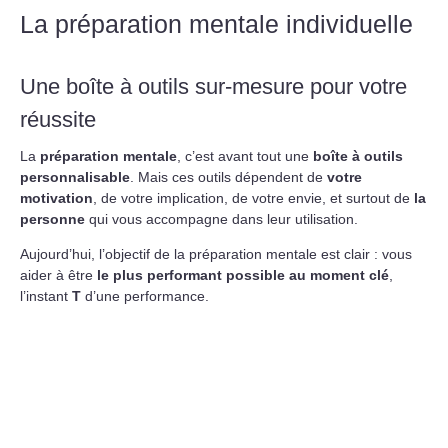
La préparation mentale individuelle
Une boîte à outils sur-mesure pour votre
réussite
La
préparation mentale
, c’est avant tout une
boîte à outils
personnalisable
. Mais ces outils dépendent de
votre
motivation
, de votre implication, de votre envie, et surtout de
la
personne
qui vous accompagne dans leur utilisation.
Aujourd’hui, l’objectif de la préparation mentale est clair : vous
aider à être
le plus performant possible au moment clé
,
l’instant
T
d’une performance.