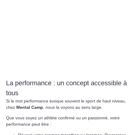
La performance : un concept accessible à
tous
Si le mot performance évoque souvent le sport de haut niveau,
chez
Mental Camp
, nous la voyons au sens large.
Que vous soyez un athlète confirmé ou un passionné, votre
performance peut être :
Réussir votre premier marathon ou Ironman, Progresser