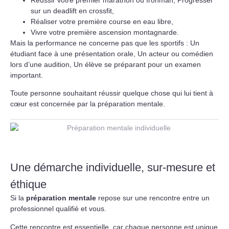
sur un deadlift en crossfit,
Réaliser votre première course en eau libre,
Vivre votre première ascension montagnarde.
Mais la performance ne concerne pas que les sportifs : Un
étudiant face à une présentation orale, Un acteur ou comédien
lors d’une audition, Un élève se préparant pour un examen
important.
Toute personne souhaitant réussir quelque chose qui lui tient à
cœur est concernée par la préparation mentale.
Une démarche individuelle, sur-mesure et
éthique
Si la
préparation mentale
repose sur une rencontre entre un
professionnel qualifié et vous.
Cette rencontre est essentielle, car chaque personne est unique