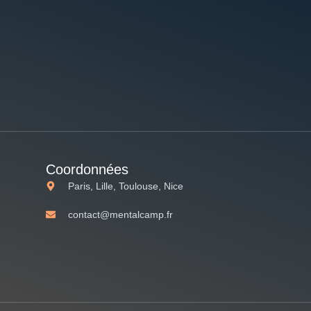
Coordonnées
Paris, Lille, Toulouse, Nice
contact@mentalcamp.fr