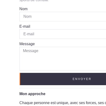
Nom
E-mail
Message
ENVOYER
Mon approche
Chaque personne est unique, avec ses forces, ses d