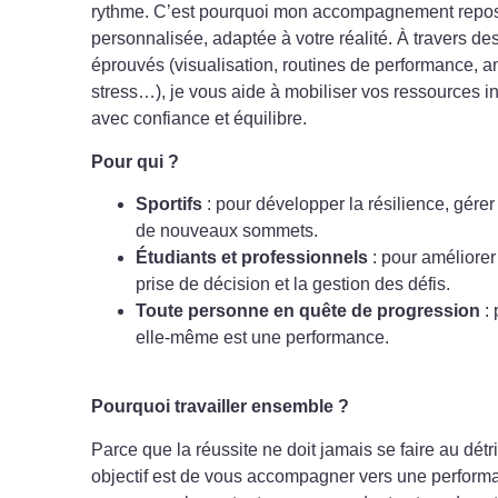
rythme. C’est pourquoi mon accompagnement repo
personnalisée, adaptée à votre réalité. À travers des
éprouvés (visualisation, routines de performance, a
stress…), je vous aide à mobiliser vos ressources i
avec confiance et équilibre.
Pour qui ?
Sportifs
: pour développer la résilience, gérer 
de nouveaux sommets.
Étudiants et professionnels
: pour améliorer 
prise de décision et la gestion des défis.
Toute personne en quête de progression
: 
elle-même est une performance.
Pourquoi travailler ensemble ?
Parce que la réussite ne doit jamais se faire au dét
objectif est de vous accompagner vers une performa