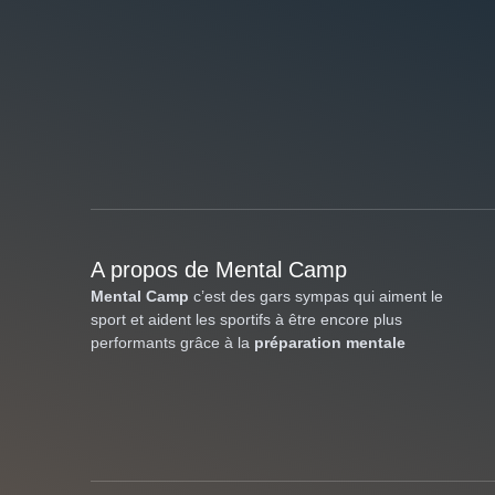
A propos de Mental Camp
Mental Camp
c’est des gars sympas qui aiment le
sport et aident les sportifs à être encore plus
performants grâce à la
préparation mentale