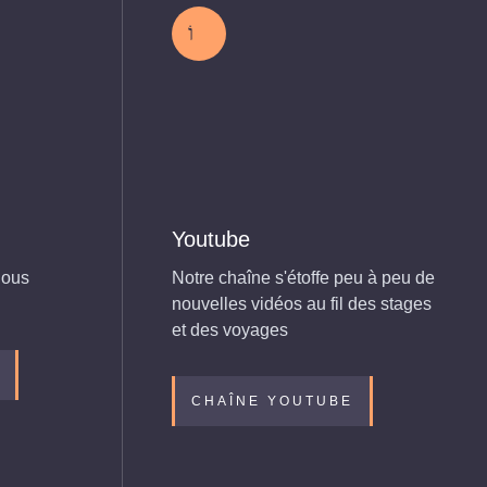
Youtube
nous
Notre chaîne s'étoffe peu à peu de
nouvelles vidéos au fil des stages
et des voyages
CHAÎNE YOUTUBE