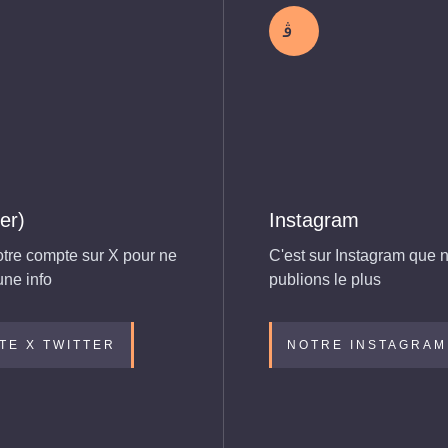
ter)
Instagram
tre compte sur X pour ne
C'est sur Instagram que 
une info
publions le plus
TE X TWITTER
NOTRE INSTAGRAM