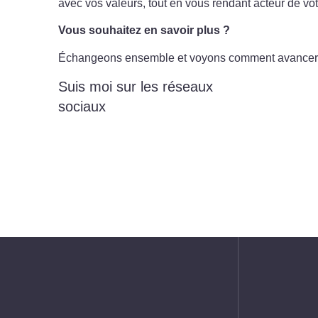
avec vos valeurs, tout en vous rendant acteur de vo
Vous souhaitez en savoir plus ?
Échangeons ensemble et voyons comment avancer v
Suis moi sur les réseaux
sociaux