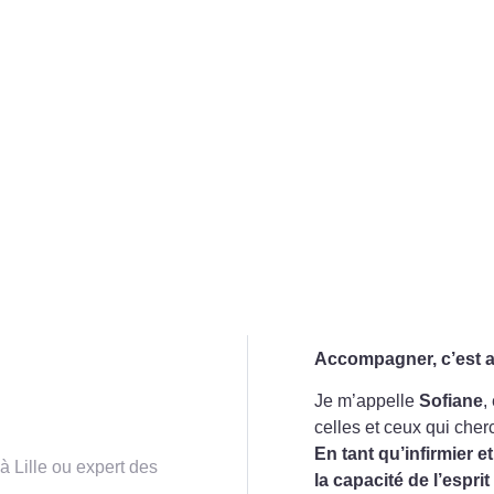
Accompagner, c’est a
Je m’appelle
Sofiane
,
celles et ceux qui cher
En tant qu’infirmier e
 Lille ou expert des
la capacité de l’esprit