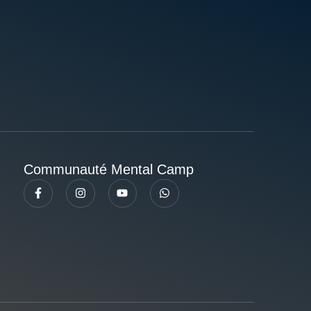
Communauté Mental Camp